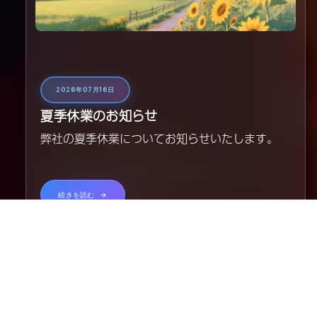
2026年07月16日
夏季休業のお知らせ
弊社の夏季休業についてお知らせいたします。
続きを読む