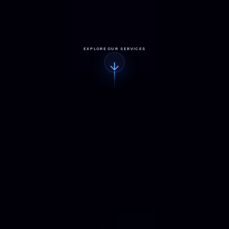
EXPLORE OUR SERVICES