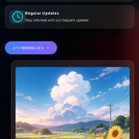
Regular Updates
Stay informed with our frequent updates
全ての最新情報を見る