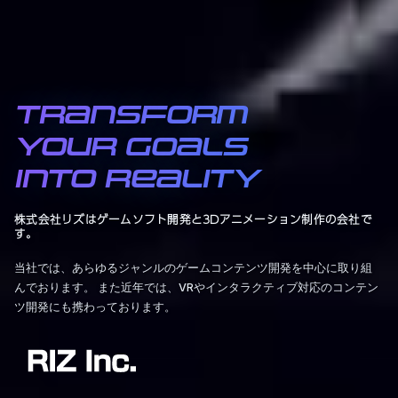
Transform
your goals
into reality
株式会社リズはゲームソフト開発と3Dアニメーション制作の会社で
す。
当社では、あらゆるジャンルのゲームコンテンツ開発を中心に取り組
んでおります。 また近年では、VRやインタラクティブ対応のコンテン
ツ開発にも携わっております。