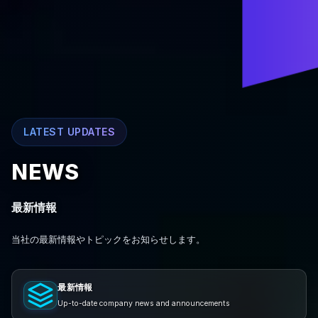
LATEST UPDATES
NEWS
最新情報
当社の最新情報やトピックをお知らせします。
最新情報
Up-to-date company news and announcements