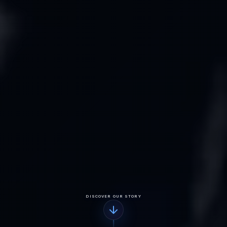
DISCOVER OUR STORY