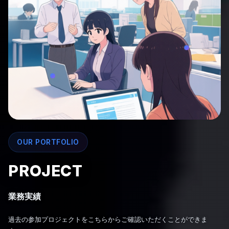
OUR PORTFOLIO
PROJECT
業務実績
過去の参加プロジェクトをこちらからご確認いただくことができま