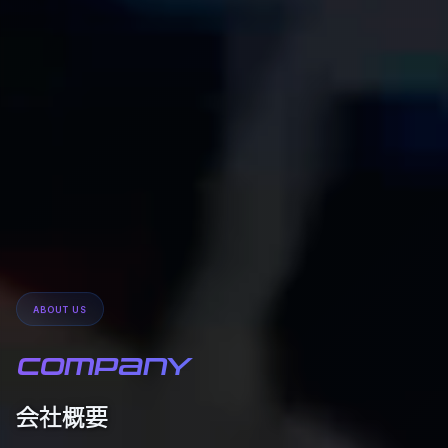
ABOUT US
COMPANY
会社概要