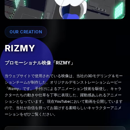
OUR CREATION
RIZMY
プロモーショナル映像「RIZMY」
当ウェブサイトで使用されている映像は、当社の3Dモデリング＆モー
ションチームが制作した、オリジナルデモンストレーションムービー
『Rizmy』です。 手付けによるアニメーション技術を駆使し、キャラ
クターたちの動きや仕草を丁寧に表現した、躍動感あふれるアニメー
ションとなっています。 現在YouTubeにおいて動画を公開しています
ので、当社が自信を持ってお届けする素晴らしいキャラクターアニメ
ーションをぜひご覧ください。