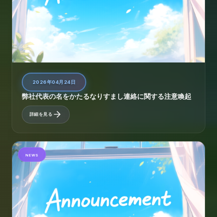
2026年04月24日
弊社代表の名をかたるなりすまし連絡に関する注意喚起
詳細を見る
NEWS