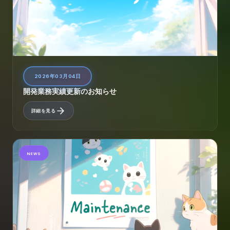
2026年03月04日
開発業務実績更新のお知らせ
詳細を見る
NEWS