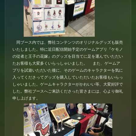
同ブース内では、弊社コンテンツのオリジナルグッズも販売
いたしました。特に近日配信開始予定のゲームアプリ『ケモノ
の従者と王子の花嫁』のグッズを目当てに足を運んでいただい
たお客様も大変多くいらっしゃいました。 また、ゲームア
プリを試遊いただいた後に、そのゲームのキャラクターを気に
入ってくださってグッズを購入していただいたお客様もいらっ
しゃいました。ゲームキャラクターがかわいい等、大変好評で
した。弊社ブースへご来訪くださった皆さまには、心より御礼
申し上げます。