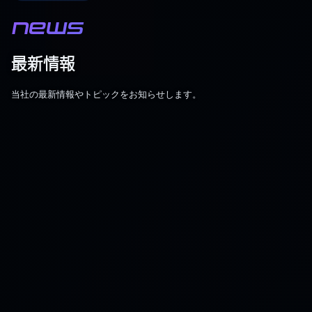
NEWS
最新情報
当社の最新情報やトピックをお知らせします。