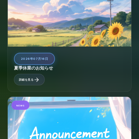
2026年07月16日
夏季休業のお知らせ
詳細を見る
NEWS