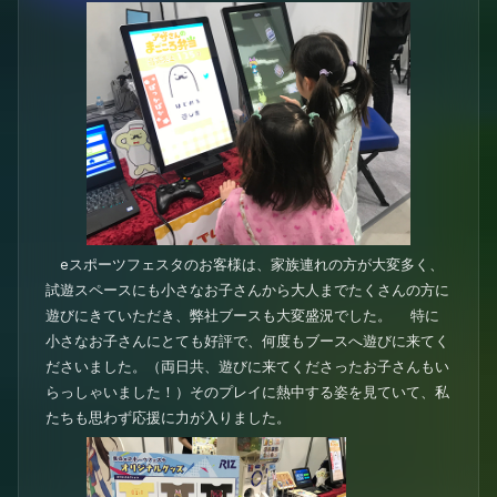
eスポーツフェスタのお客様は、家族連れの方が大変多く、
試遊スペースにも小さなお子さんから大人までたくさんの方に
遊びにきていただき、弊社ブースも大変盛況でした。 特に
小さなお子さんにとても好評で、何度もブースへ遊びに来てく
ださいました。（両日共、遊びに来てくださったお子さんもい
らっしゃいました！）そのプレイに熱中する姿を見ていて、私
たちも思わず応援に力が入りました。