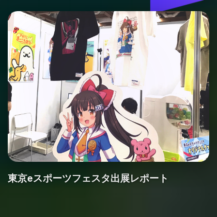
東京eスポーツフェスタ出展レポート