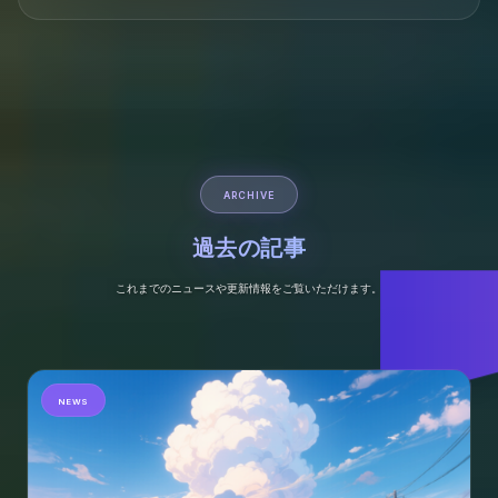
ARCHIVE
過去の記事
これまでのニュースや更新情報をご覧いただけます。
NEWS