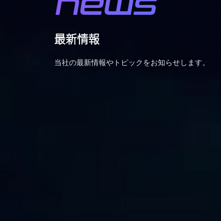
NEWS
最新情報
当社の最新情報やトピックをお知らせします。