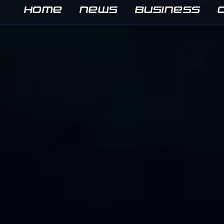
HOME
NEWS
BUSINESS