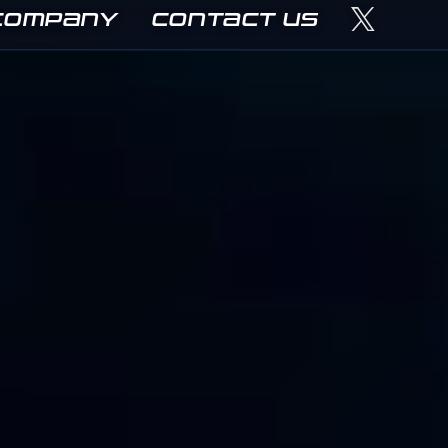
COMPANY
CONTACT US