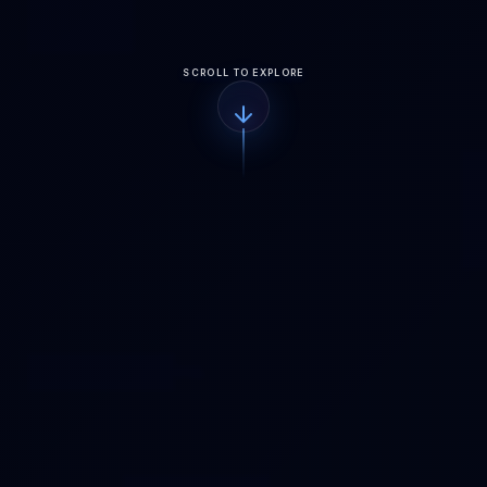
SCROLL TO EXPLORE