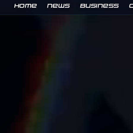
HOME
NEWS
BUSINESS