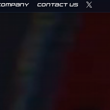
COMPANY
CONTACT US