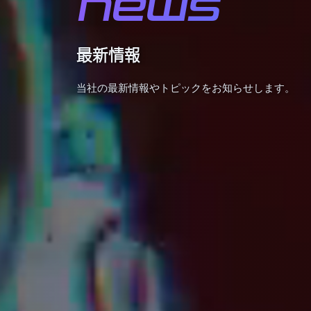
NEWS
最新情報
当社の最新情報やトピックをお知らせします。